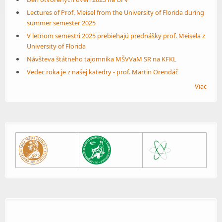
Lectures of Prof. Meisel from the University of Florida during
summer semester 2025
V letnom semestri 2025 prebiehajú prednášky prof. Meisela z
University of Florida
Návšteva štátneho tajomníka MŠVVaM SR na KFKL
Vedec roka je z našej katedry - prof. Martin Orendáč
Viac